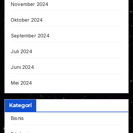
November 2024
Oktober 2024
September 2024
Juli 2024
Juni 2024
Mei 2024
Kategori
Bisnis