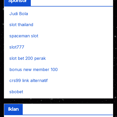
Sponsor
Judi Bola
slot thailand
spaceman slot
slot777
slot bet 200 perak
bonus new member 100
crs99 link alternatif
sbobet
Iklan