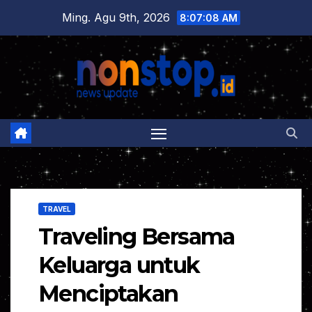
Skip
Ming. Agu 9th, 2026
8:07:09 AM
to
content
TRAVEL
Traveling Bersama
Keluarga untuk
Menciptakan