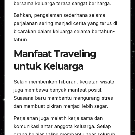
bersama keluarga terasa sangat berharga.
Bahkan, pengalaman sederhana selama
perjalanan sering menjadi cerita yang terus di
bicarakan dalam keluarga selama bertahun-
tahun.
Manfaat Traveling
untuk Keluarga
Selain memberikan hiburan, kegiatan wisata
juga membawa banyak manfaat positif.
Suasana baru membantu mengurangi stres
dan membuat pikiran menjadi lebih segar.
Perjalanan juga melatih kerja sama dan
komunikasi antar anggota keluarga. Setiap
orang belajar saling membantu agar seluruh