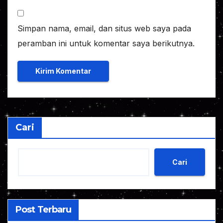
Simpan nama, email, dan situs web saya pada
peramban ini untuk komentar saya berikutnya.
Cari
Cari
Post Terbaru