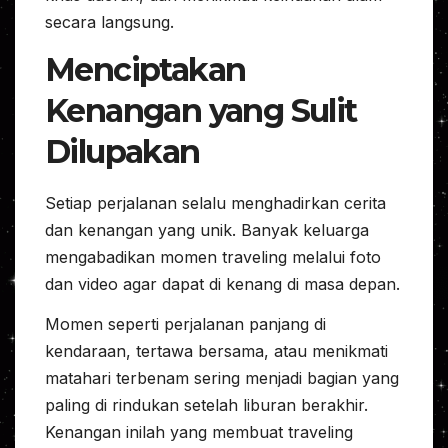
secara langsung.
Menciptakan
Kenangan yang Sulit
Dilupakan
Setiap perjalanan selalu menghadirkan cerita
dan kenangan yang unik. Banyak keluarga
mengabadikan momen traveling melalui foto
dan video agar dapat di kenang di masa depan.
Momen seperti perjalanan panjang di
kendaraan, tertawa bersama, atau menikmati
matahari terbenam sering menjadi bagian yang
paling di rindukan setelah liburan berakhir.
Kenangan inilah yang membuat traveling