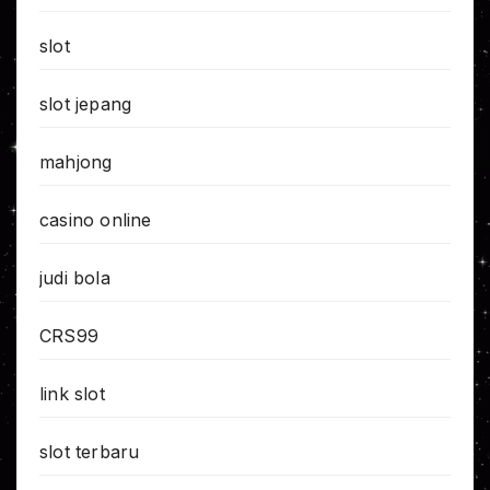
slot
slot jepang
mahjong
casino online
judi bola
CRS99
link slot
slot terbaru