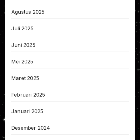
Agustus 2025
Juli 2025
Juni 2025
Mei 2025
Maret 2025
Februari 2025
Januari 2025
Desember 2024