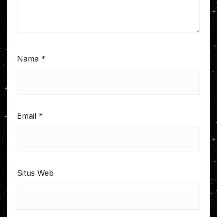
Nama
*
Email
*
Situs Web