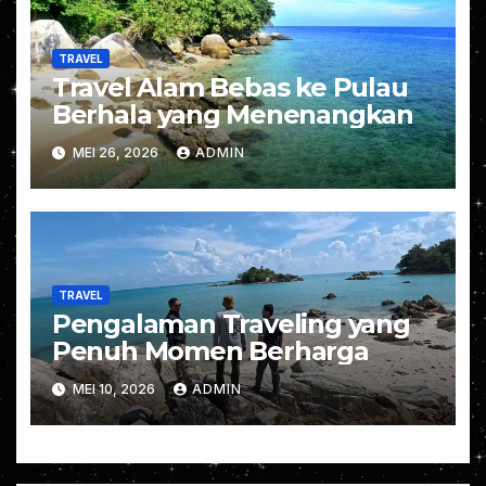
TRAVEL
Travel Alam Bebas ke Pulau
Berhala yang Menenangkan
MEI 26, 2026
ADMIN
TRAVEL
Pengalaman Traveling yang
Penuh Momen Berharga
MEI 10, 2026
ADMIN