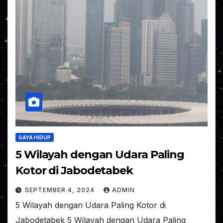
GAYA HIDUP
5 Wilayah dengan Udara Paling
Kotor di Jabodetabek
SEPTEMBER 4, 2024
ADMIN
5 Wilayah dengan Udara Paling Kotor di
Jabodetabek 5 Wilayah dengan Udara Paling