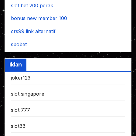
slot bet 200 perak
bonus new member 100
crs99 link alternatif
sbobet
Iklan
joker123
slot singapore
slot 777
slot88