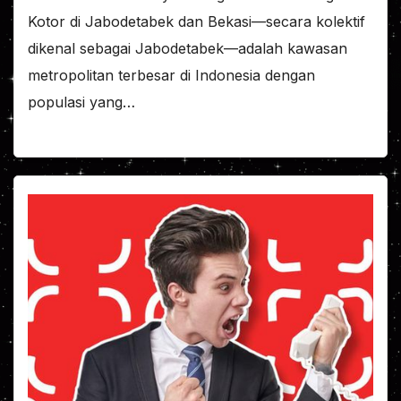
Kotor di Jabodetabek dan Bekasi—secara kolektif
dikenal sebagai Jabodetabek—adalah kawasan
metropolitan terbesar di Indonesia dengan
populasi yang…