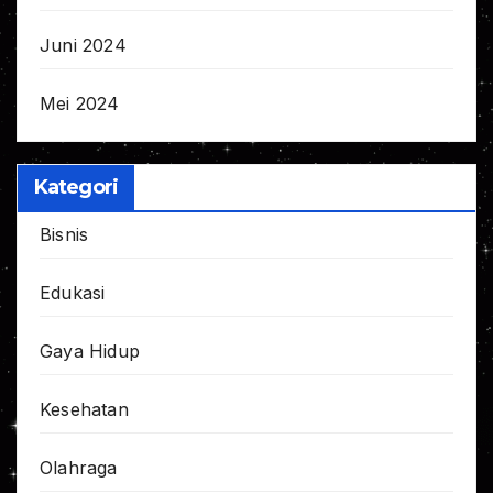
Juni 2024
Mei 2024
Kategori
Bisnis
Edukasi
Gaya Hidup
Kesehatan
Olahraga