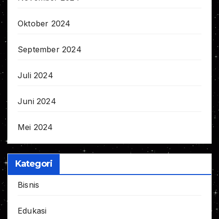
Oktober 2024
September 2024
Juli 2024
Juni 2024
Mei 2024
Kategori
Bisnis
Edukasi