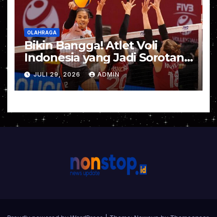
OLAHRAGA
Bikin Bangga! Atlet Voli
Indonesia yang Jadi Sorotan
Dunia
JULI 29, 2026
ADMIN