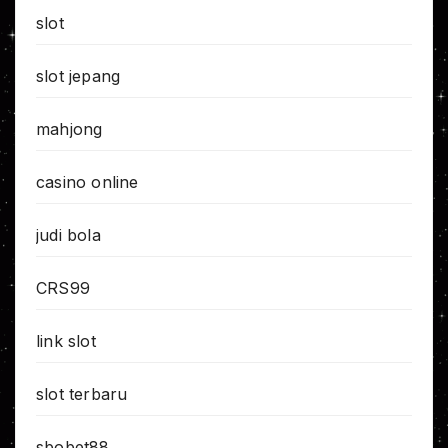
slot
slot jepang
mahjong
casino online
judi bola
CRS99
link slot
slot terbaru
sbobet88