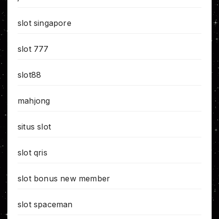
slot singapore
slot 777
slot88
mahjong
situs slot
slot qris
slot bonus new member
slot spaceman