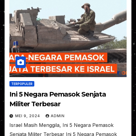
TERPOPULER
Ini 5 Negara Pemasok Senjata
Militer Terbesar
MEI 9, 2024
ADMIN
Israel Masih Menggila, Ini 5 Negara Pemasok
Senjata Militer Terbesar Ini 5 Negara Pemasok