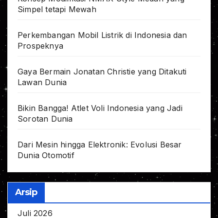
Simpel tetapi Mewah
Perkembangan Mobil Listrik di Indonesia dan
Prospeknya
Gaya Bermain Jonatan Christie yang Ditakuti
Lawan Dunia
Bikin Bangga! Atlet Voli Indonesia yang Jadi
Sorotan Dunia
Dari Mesin hingga Elektronik: Evolusi Besar
Dunia Otomotif
Arsip
Juli 2026