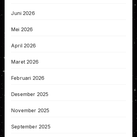
Juni 2026
Mei 2026
April 2026
Maret 2026
Februari 2026
Desember 2025
November 2025
September 2025